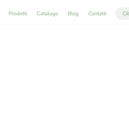
Prodotti
Catalogo
Blog
Contatti
Ci