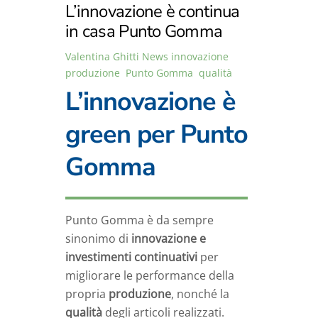
L’innovazione è continua
in casa Punto Gomma
Valentina Ghitti
News
innovazione
,
produzione
,
Punto Gomma
,
qualità
L’innovazione è
green per Punto
Gomma
Punto Gomma è da sempre
sinonimo di
innovazione e
investimenti continuativi
per
migliorare le performance della
propria
produzione
, nonché la
qualità
degli articoli realizzati.