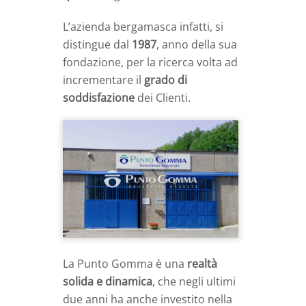
L’azienda bergamasca infatti, si
distingue dal
1987
, anno della sua
fondazione, per la ricerca volta ad
incrementare il
grado di
soddisfazione
dei Clienti.
La Punto Gomma è una
realtà
solida e dinamica
, che negli ultimi
due anni ha anche investito nella