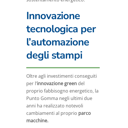
Innovazione
tecnologica per
l’automazione
degli stampi
Oltre agli investimenti conseguiti
per l’
innovazione green
del
proprio fabbisogno energetico, la
Punto Gomma negli ultimi due
anni ha realizzato notevoli
cambiamenti al proprio
parco
macchine.