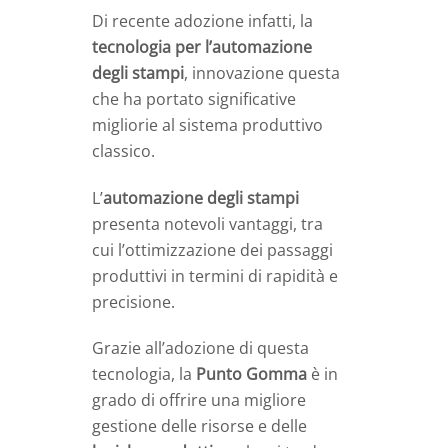
Di recente adozione infatti, la
tecnologia per l’automazione
degli stampi
, innovazione questa
che ha portato significative
migliorie al sistema produttivo
classico.
L’
automazione degli stampi
presenta notevoli vantaggi, tra
cui l’ottimizzazione dei passaggi
produttivi in termini di rapidità e
precisione.
Grazie all’adozione di questa
tecnologia, la
Punto Gomma
è in
grado di offrire una migliore
gestione delle risorse e delle